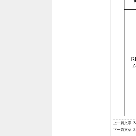
R
Z
上一篇文章:
下一篇文章:
Z