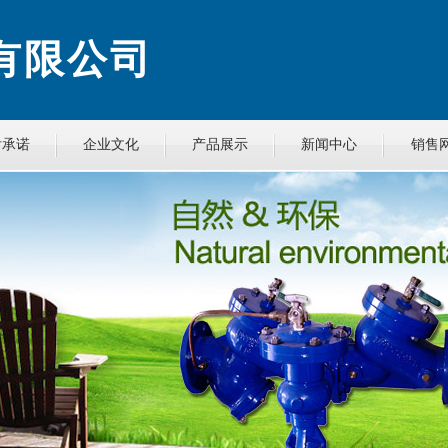
有限公司
后承诺
企业文化
产品展示
新闻中心
销售