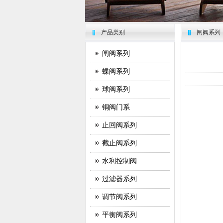
产品类别
闸阀系列
闸阀系列
蝶阀系列
球阀系列
铜阀门系
止回阀系列
截止阀系列
水利控制阀
过滤器系列
调节阀系列
平衡阀系列