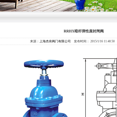
RRHX暗杆弹性座封闸阀
来源：
上海杰肯阀门有限公司
发布时间： 2015/1/16 11:48:50