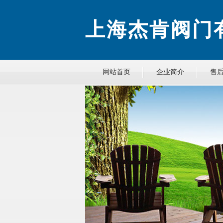
上海杰肯阀门
网站首页
企业简介
售