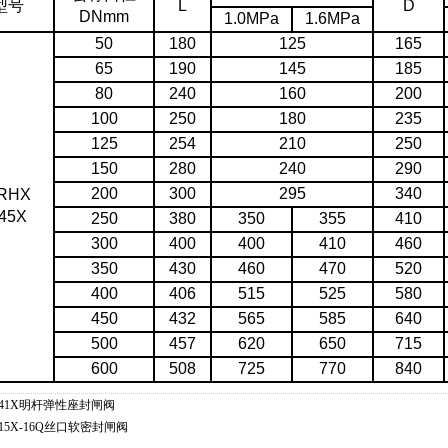
型号
L
D
DNmm
1.0MPa
1.6MPa
50
180
125
165
65
190
145
185
80
240
160
200
100
250
180
235
125
254
210
250
150
280
240
290
200
300
295
340
RHX
45X
250
380
350
355
410
300
400
400
410
460
350
430
460
470
520
400
406
515
525
580
450
432
565
585
640
500
457
620
650
715
600
508
725
770
840
Z41X明杆弹性座封闸阀
15X-16Q丝口软密封闸阀