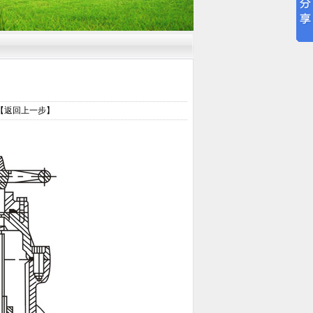
【返回上一步】